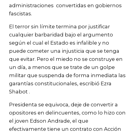
administraciones
convertidas en gobiernos
fascistas.
El terror sin límite termina por justificar
cualquier barbaridad bajo el argumento
según el cual el Estado es infalible y no
puede cometer una injusticia que se tenga
que evitar. Pero el miedo no se construye en
un día, a menos que se trate de un golpe
militar que suspenda de forma inmediata las
garantías constitucionales, escribió Ezra
Shabot .
Presidenta se equivoca, deje de convertir a
opositores en delincuentes, como lo hizo con
el joven Edson Andrade, el que
efectivamente tiene un contrato con Acción