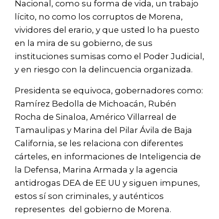
Nacional, como su forma de vida, un trabajo
lícito, no como los corruptos de Morena,
vividores del erario, y que usted lo ha puesto
en la mira de su gobierno, de sus
instituciones sumisas como el Poder Judicial,
y en riesgo con la delincuencia organizada.
Presidenta se equivoca, gobernadores como:
Ramírez Bedolla de Michoacán, Rubén
Rocha de Sinaloa, Américo Villarreal de
Tamaulipas y Marina del Pilar Ávila de Baja
California, se les relaciona con diferentes
cárteles, en informaciones de Inteligencia de
la Defensa, Marina Armada y la agencia
antidrogas DEA de EE UU y siguen impunes,
estos sí son criminales, y auténticos
representes
del gobierno de Morena.