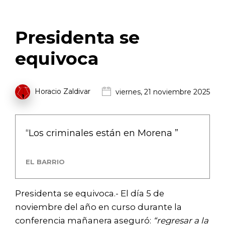
Presidenta se
equivoca
Horacio Zaldivar
viernes, 21 noviembre 2025
“Los criminales están en Morena ”
EL BARRIO
Presidenta se equivoca.- El día 5 de
noviembre del año en curso durante la
conferencia mañanera aseguró:
“regresar a la