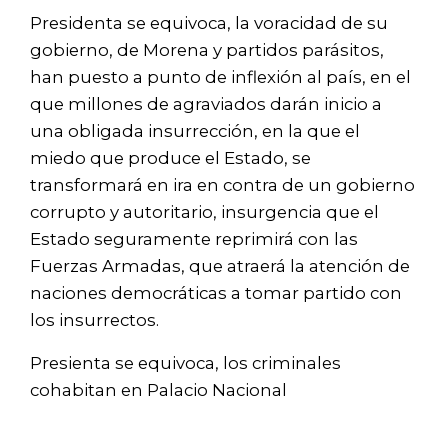
Presidenta se equivoca, la voracidad de su
gobierno, de Morena y partidos parásitos,
han puesto a punto de inflexión al país, en el
que millones de agraviados darán inicio a
una obligada insurrección, en la que el
miedo que produce el Estado, se
transformará en ira en contra de un gobierno
corrupto y autoritario, insurgencia que el
Estado seguramente reprimirá con las
Fuerzas Armadas, que atraerá la atención de
naciones democráticas a tomar partido con
los insurrectos.
Presienta se equivoca, los criminales
cohabitan en Palacio Nacional