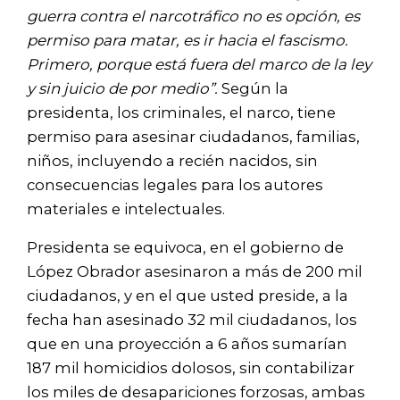
guerra contra el narcotráfico no es opción, es
permiso para matar, es ir hacia el fascismo.
Primero, porque está fuera del marco de la ley
y sin juicio de por medio”.
Según la
presidenta, los criminales, el narco, tiene
permiso para asesinar ciudadanos, familias,
niños, incluyendo a recién nacidos, sin
consecuencias legales para los autores
materiales e intelectuales.
Presidenta se equivoca, en el gobierno de
López Obrador asesinaron a más de 200 mil
ciudadanos, y en el que usted preside, a la
fecha han asesinado 32 mil ciudadanos, los
que en una proyección a 6 años sumarían
187 mil homicidios dolosos, sin contabilizar
los miles de desapariciones forzosas, ambas