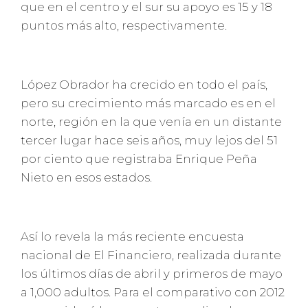
que en el centro y el sur su apoyo es 15 y 18
puntos más alto, respectivamente.
López Obrador ha crecido en todo el país,
pero su crecimiento más marcado es en el
norte, región en la que venía en un distante
tercer lugar hace seis años, muy lejos del 51
por ciento que registraba Enrique Peña
Nieto en esos estados.
Así lo revela la más reciente encuesta
nacional de El Financiero, realizada durante
los últimos días de abril y primeros de mayo
a 1,000 adultos. Para el comparativo con 2012