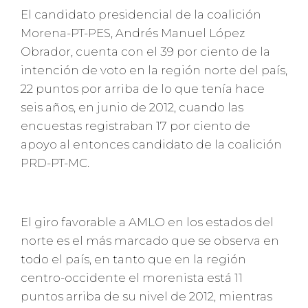
El candidato presidencial de la coalición
Morena-PT-PES, Andrés Manuel López
Obrador, cuenta con el 39 por ciento de la
intención de voto en la región norte del país,
22 puntos por arriba de lo que tenía hace
seis años, en junio de 2012, cuando las
encuestas registraban 17 por ciento de
apoyo al entonces candidato de la coalición
PRD-PT-MC.
El giro favorable a AMLO en los estados del
norte es el más marcado que se observa en
todo el país, en tanto que en la región
centro-occidente el morenista está 11
puntos arriba de su nivel de 2012, mientras