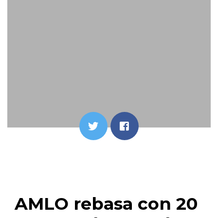
AMLO rebasa con 20