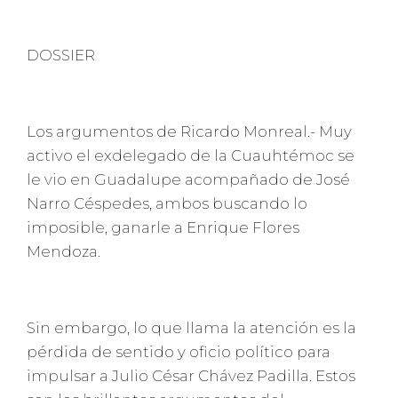
DOSSIER
Los argumentos de Ricardo Monreal.- Muy
activo el exdelegado de la Cuauhtémoc se
le vio en Guadalupe acompañado de José
Narro Céspedes, ambos buscando lo
imposible, ganarle a Enrique Flores
Mendoza.
Sin embargo, lo que llama la atención es la
pérdida de sentido y oficio político para
impulsar a Julio César Chávez Padilla. Estos