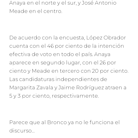
Anaya en el norte y el sur, y José Antonio
Meade en el centro.
De acuerdo con la encuesta, López Obrador
cuenta con el 46 por ciento de la intención
efectiva de voto en todo el país. Anaya
aparece en segundo lugar, con el 26 por
ciento y Meade en tercero con 20 por ciento.
Las candidaturas independientes de
Margarita Zavala y Jaime Rodríguez atraen a
5 y 3 por ciento, respectivamente.
Parece que al Bronco ya no le funciona el
discurso…