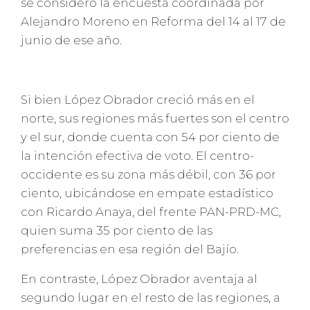
se consideró la encuesta coordinada por
Alejandro Moreno en Reforma del 14 al 17 de
junio de ese año.
Si bien López Obrador creció más en el
norte, sus regiones más fuertes son el centro
y el sur, donde cuenta con 54 por ciento de
la intención efectiva de voto. El centro-
occidente es su zona más débil, con 36 por
ciento, ubicándose en empate estadístico
con Ricardo Anaya, del frente PAN-PRD-MC,
quien suma 35 por ciento de las
preferencias en esa región del Bajío.
En contraste, López Obrador aventaja al
segundo lugar en el resto de las regiones, a