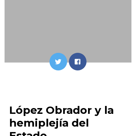
López Obrador y la
hemiplejía del
Estado