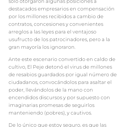
sólo otorgaron algunas posiciones a
destacados empresarios en compensación
por los millones recibidos a cambio de
contratos, concesiones y convenientes
arreglos a las leyes para el ventajoso
usufructo de los patrocinadores, pero a la
gran mayoría los ignoraron.
Ante este escenario convertido en caldo de
cultivo, El Peje detonó el virus de millones
de resabios guardados por igual número de
ciudadanos, convocándolos para asaltar el
poder, llevándolos de la mano con
encendidos discursos y por supuesto con
imaginarias promesas de seguirlos
manteniendo (pobres), y cautivos.
De lo único que estoy seguro, es que las