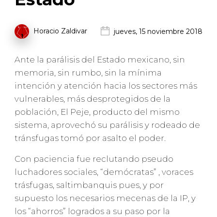
Horacio Zaldivar
jueves, 15 noviembre 2018
Ante la parálisis del Estado mexicano, sin
memoria, sin rumbo, sin la mínima
intención y atención hacia los sectores más
vulnerables, más desprotegidos de la
población, El Peje, producto del mismo
sistema, aprovechó su parálisis y rodeado de
tránsfugas tomó por asalto el poder.
Con paciencia fue reclutando pseudo
luchadores sociales, “demócratas” , voraces
trásfugas, saltimbanquis pues, y por
supuesto los necesarios mecenas de la IP, y
los “ahorros” logrados a su paso por la