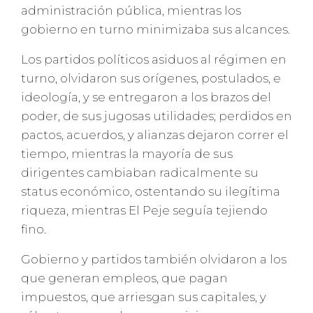
administración pública, mientras los
gobierno en turno minimizaba sus alcances.
Los partidos políticos asiduos al régimen en
turno, olvidaron sus orígenes, postulados, e
ideología, y se entregaron a los brazos del
poder, de sus jugosas utilidades; perdidos en
pactos, acuerdos, y alianzas dejaron correr el
tiempo, mientras la mayoría de sus
dirigentes cambiaban radicalmente su
status económico, ostentando su ilegítima
riqueza, mientras El Peje seguía tejiendo
fino.
Gobierno y partidos también olvidaron a los
que generan empleos, que pagan
impuestos, que arriesgan sus capitales, y