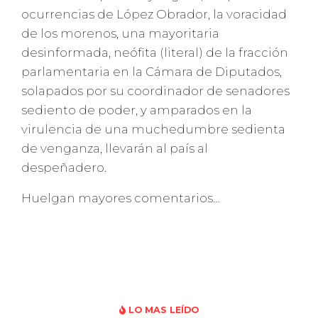
ocurrencias de López Obrador, la voracidad
de los morenos, una mayoritaria
desinformada, neófita (literal) de la fracción
parlamentaria en la Cámara de Diputados,
solapados por su coordinador de senadores
sediento de poder, y amparados en la
virulencia de una muchedumbre sedienta
de venganza, llevarán al país al
despeñadero.
Huelgan mayores comentarios…
LO MAS LEÍDO