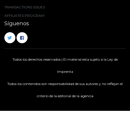
TRANSACTIONS ISSUES
AFFILIATES PROGRAM
Síguenos
Todos los derechos reservados | El material esta sujeto a la Ley de
Imprenta
Todos los contenidos son responsabilidad de sus autores y no reflejan el
criterio de la editorial de la agencia