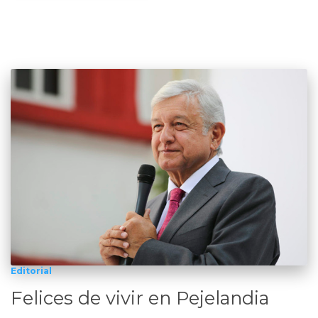
Editorial
Felices de vivir en Pejelandia