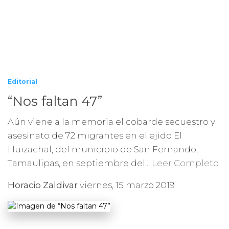
Editorial
“Nos faltan 47”
Aún viene a la memoria el cobarde secuestro y
asesinato de 72 migrantes en el ejido El
Huizachal, del municipio de San Fernando,
Tamaulipas, en septiembre del...
Leer Completo
Horacio Zaldivar
viernes, 15 marzo 2019