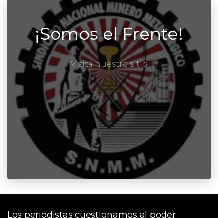
¡Somos el Frente!
Visita nuestro sitio
Los periodistas cuestionamos al poder