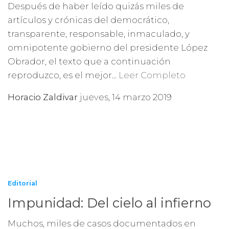
Después de haber leído quizás miles de
artículos y crónicas del democrático,
transparente, responsable, inmaculado, y
omnipotente gobierno del presidente López
Obrador, el texto que a continuación
reproduzco, es el mejor...
Leer Completo
Horacio Zaldivar
jueves, 14 marzo 2019
Editorial
Impunidad: Del cielo al infierno
Muchos, miles de casos documentados en