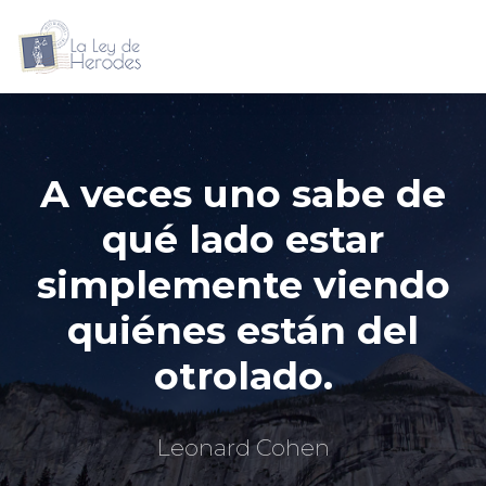
A veces uno sabe de
qué lado estar
simplemente viendo
quiénes están del
otrolado.
Leonard Cohen