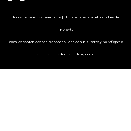
Todos los derechos reservados | El material esta sujeto a la Ley de
Imprenta
Todos los contenidos son responsabilidad de sus autores y no reflejan el
criterio de la editorial de la agencia