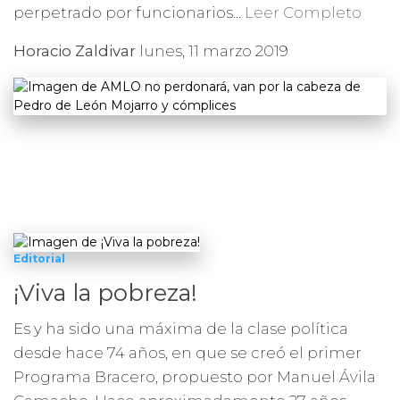
perpetrado por funcionarios...
Leer Completo
Horacio Zaldivar
lunes, 11 marzo 2019
Editorial
¡Viva la pobreza!
Es y ha sido una máxima de la clase política
desde hace 74 años, en que se creó el primer
Programa Bracero, propuesto por Manuel Ávila