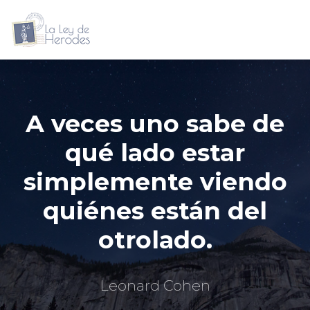
A veces uno sabe de
qué lado estar
simplemente viendo
quiénes están del
otrolado.
Leonard Cohen