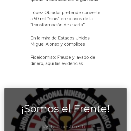
López Obrador pretende convertir
a 50 mil “ninis” en sicarios de la
“transformación de cuarta”
En la mira de Estados Unidos
Miguel Alonso y cómplices
Fideicomiso: Fraude y lavado de
dinero, aquí las evidencias
¡Somos el Frente!
Visita nuestro sitio