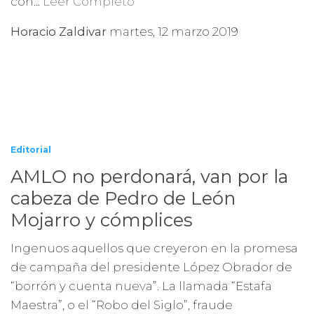
con...
Leer Completo
Horacio Zaldivar
martes, 12 marzo 2019
Editorial
AMLO no perdonará, van por la
cabeza de Pedro de León
Mojarro y cómplices
Ingenuos aquellos que creyeron en la promesa
de campaña del presidente López Obrador de
“borrón y cuenta nueva”. La llamada “Estafa
Maestra”, o el “Robo del Siglo”, fraude